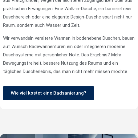
aus Platzgründen, wegen der leichteren Zugänglichkeit oder aus
praktischen Erwägungen. Eine Walk-in-Dusche, ein barrierefreier
Duschbereich oder eine elegante Design-Dusche spart nicht nur
Raum, sondern auch Wasser und Zeit.
Wir verwandeln veraltete Wannen in bodenebene Duschen, bauen
auf Wunsch Badewannentüren ein oder integrieren moderne
Duschsysteme mit persönlicher Note. Das Ergebnis? Mehr
Bewegungsfreiheit, bessere Nutzung des Raums und ein
tägliches Duscherlebnis, das man nicht mehr missen möchte.
Wie viel kostet eine Badsanierung?