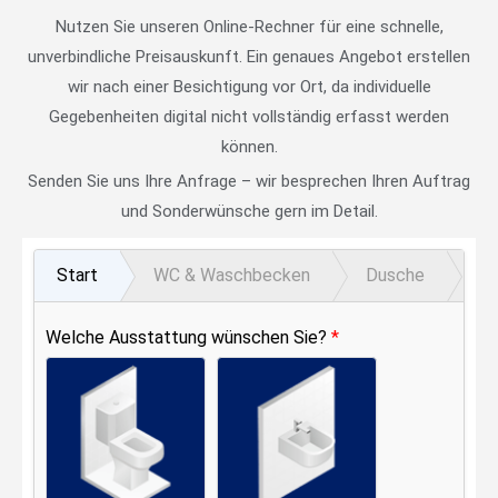
Nutzen Sie unseren Online-Rechner für eine schnelle,
unverbindliche Preisauskunft. Ein genaues Angebot erstellen
wir nach einer Besichtigung vor Ort, da individuelle
Gegebenheiten digital nicht vollständig erfasst werden
können.
Senden Sie uns Ihre Anfrage – wir besprechen Ihren Auftrag
und Sonderwünsche gern im Detail.