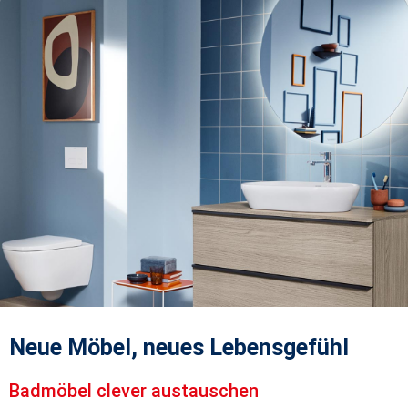
Neue Möbel, neues Lebensgefühl
Badmöbel clever austauschen