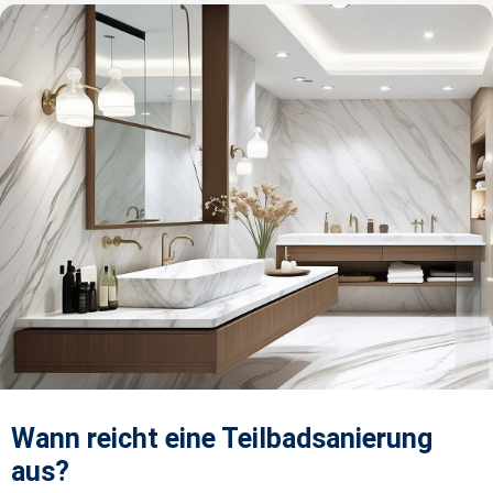
Wann reicht eine Teilbadsanierung
aus?