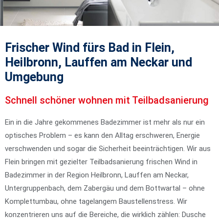
Frischer Wind fürs Bad in Flein,
Heilbronn, Lauffen am Neckar und
Umgebung
Schnell schöner wohnen mit Teilbadsanierung
Ein in die Jahre gekommenes Badezimmer ist mehr als nur ein
optisches Problem – es kann den Alltag erschweren, Energie
verschwenden und sogar die Sicherheit beeinträchtigen. Wir aus
Flein bringen mit gezielter Teilbadsanierung frischen Wind in
Badezimmer in der Region Heilbronn, Lauffen am Neckar,
Untergruppenbach, dem Zabergäu und dem Bottwartal – ohne
Komplettumbau, ohne tagelangem Baustellenstress. Wir
konzentrieren uns auf die Bereiche, die wirklich zählen: Dusche