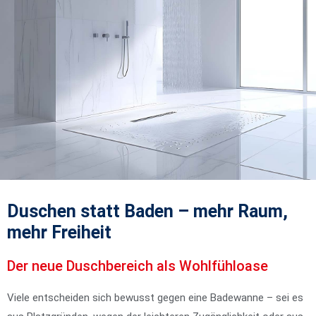
Duschen statt Baden – mehr Raum,
mehr Freiheit
Der neue Duschbereich als Wohlfühloase
Viele entscheiden sich bewusst gegen eine Badewanne – sei es