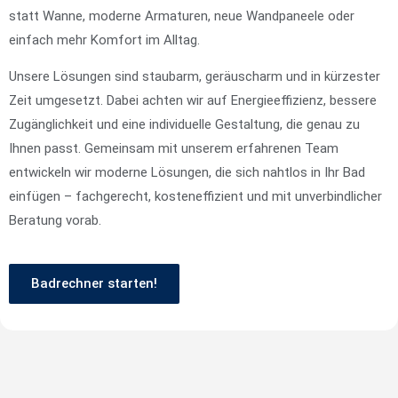
statt Wanne, moderne Armaturen, neue Wandpaneele oder
einfach mehr Komfort im Alltag.
Unsere Lösungen sind staubarm, geräuscharm und in kürzester
Zeit umgesetzt. Dabei achten wir auf Energieeffizienz, bessere
Zugänglichkeit und eine individuelle Gestaltung, die genau zu
Ihnen passt. Gemeinsam mit unserem erfahrenen Team
entwickeln wir moderne Lösungen, die sich nahtlos in Ihr Bad
einfügen – fachgerecht, kosteneffizient und mit unverbindlicher
Beratung vorab.
Badrechner starten!