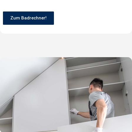
Zum Badrechner!