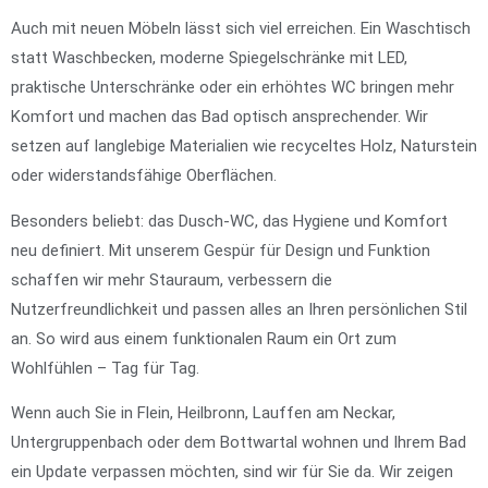
Auch mit neuen Möbeln lässt sich viel erreichen. Ein Waschtisch
statt Waschbecken, moderne Spiegelschränke mit LED,
praktische Unterschränke oder ein erhöhtes WC bringen mehr
Komfort und machen das Bad optisch ansprechender. Wir
setzen auf langlebige Materialien wie recyceltes Holz, Naturstein
oder widerstandsfähige Oberflächen.
Besonders beliebt: das Dusch-WC, das Hygiene und Komfort
neu definiert. Mit unserem Gespür für Design und Funktion
schaffen wir mehr Stauraum, verbessern die
Nutzerfreundlichkeit und passen alles an Ihren persönlichen Stil
an. So wird aus einem funktionalen Raum ein Ort zum
Wohlfühlen – Tag für Tag.
Wenn auch Sie in Flein, Heilbronn, Lauffen am Neckar,
Untergruppenbach oder dem Bottwartal wohnen und Ihrem Bad
ein Update verpassen möchten, sind wir für Sie da. Wir zeigen