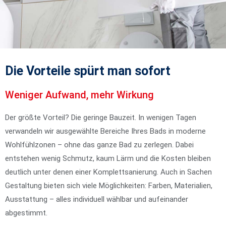
Die Vorteile spürt man sofort
Weniger Aufwand, mehr Wirkung
Der größte Vorteil? Die geringe Bauzeit. In wenigen Tagen
verwandeln wir ausgewählte Bereiche Ihres Bads in moderne
Wohlfühlzonen – ohne das ganze Bad zu zerlegen. Dabei
entstehen wenig Schmutz, kaum Lärm und die Kosten bleiben
deutlich unter denen einer Komplettsanierung. Auch in Sachen
Gestaltung bieten sich viele Möglichkeiten: Farben, Materialien,
Ausstattung – alles individuell wählbar und aufeinander
abgestimmt.