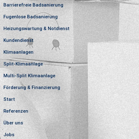
Barrierefreie Badsanierung
Fugenlose Badsanierung
Heizungswartung & Notdienst
Kundendienst
Klimaanlagen
Split-Klimaanlage
Multi-Split Klimaanlage
Förderung & Finanzierung
Start
Referenzen
Über uns
Jobs