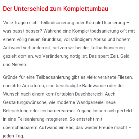
Der Unterschied zum Komplettumbau
Viele fragen sich: Teilbadsanierung oder Komplettsanierung –
was passt besser? Während eine Komplettbadsanierung oft mit
einem völlig neuen Grundriss, vollständigem Abriss und hohem
Aufwand verbunden ist, setzen wir bei der Teilbadsanierung
gezielt dort an, wo Veränderung nötig ist. Das spart Zeit, Geld
und Nerven.
Gründe für eine Teilbadsanierung gibt es viele: veraltete Fliesen,
undichte Armaturen, eine beschädigte Badewanne oder der
Wunsch nach einem komfortablen Duschbereich. Auch
Gestaltungswünsche, wie moderne Wandpaneele, neue
Beleuchtung oder ein barrierearmer Zugang lassen sich perfekt
in eine Teilsanierung integrieren. So entsteht mit
überschaubarem Aufwand ein Bad, das wieder Freude macht –
jeden Tag.