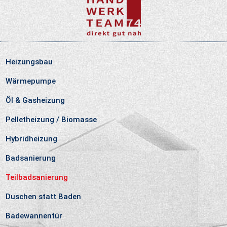
Heizungsbau
Wärmepumpe
Öl & Gasheizung
Pelletheizung / Biomasse
Hybridheizung
Badsanierung
Teilbadsanierung
Duschen statt Baden
Badewannentür