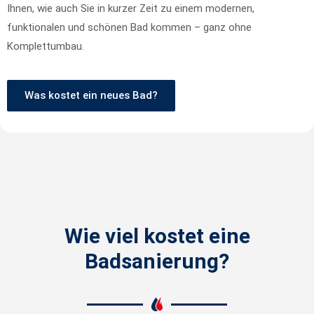
Ihnen, wie auch Sie in kurzer Zeit zu einem modernen,
funktionalen und schönen Bad kommen – ganz ohne
Komplettumbau.
Was kostet ein neues Bad?
Wie viel kostet eine
Badsanierung?