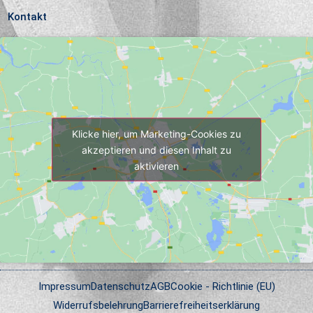
Kontakt
Klicke hier, um Marketing-Cookies zu
akzeptieren und diesen Inhalt zu
aktivieren
Impressum
Datenschutz
AGB
Cookie - Richtlinie (EU)
Widerrufsbelehrung
Barrierefreiheitserklärung