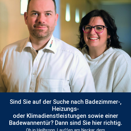
Sind Sie auf der Suche nach Badezimmer-,
Heizungs-
oder Klimadienstleistungen sowie einer
Badewannentür? Dann sind Sie hier richtig.
Ob in Heilbronn, Lauffen am Neckar, dem