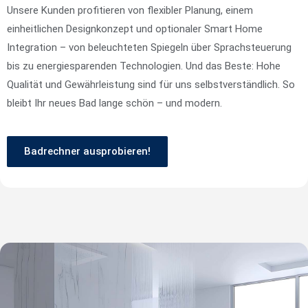
Unsere Kunden profitieren von flexibler Planung, einem
einheitlichen Designkonzept und optionaler Smart Home
Integration – von beleuchteten Spiegeln über Sprachsteuerung
bis zu energiesparenden Technologien. Und das Beste: Hohe
Qualität und Gewährleistung sind für uns selbstverständlich. So
bleibt Ihr neues Bad lange schön – und modern.
Badrechner ausprobieren!