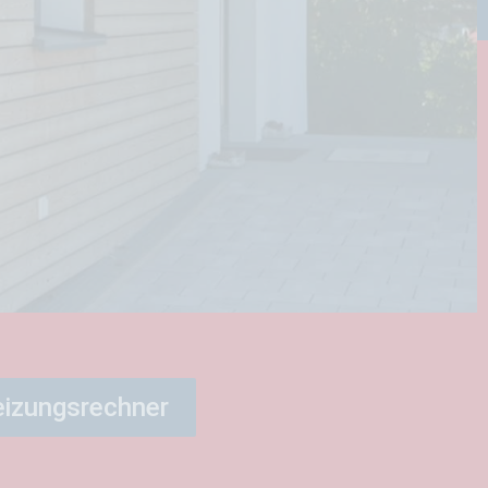
izungsrechner