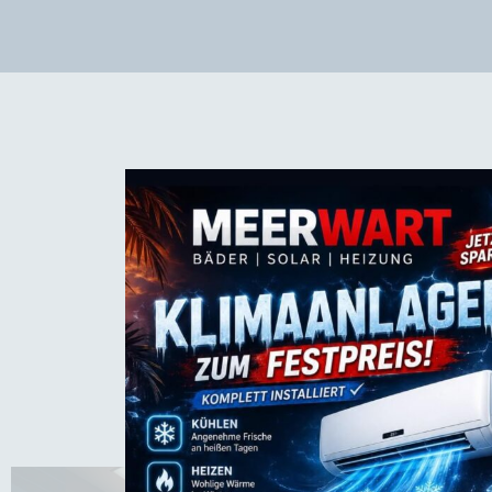
Das sagen 