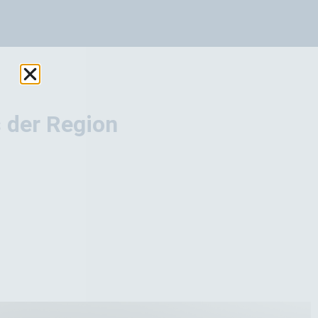
 der Region