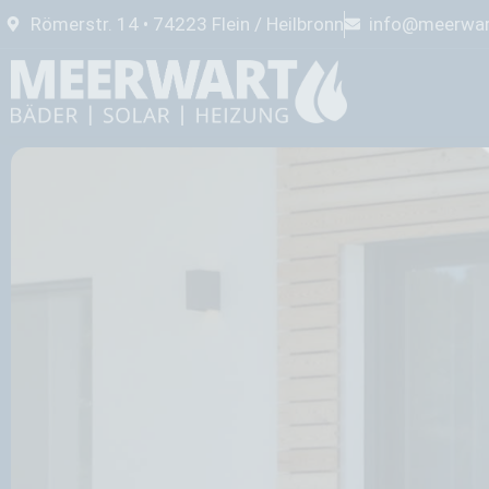
Römerstr. 14 • 74223 Flein / Heilbronn
info@meerwar