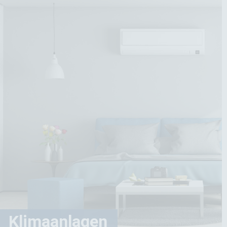
Klimaanlagen