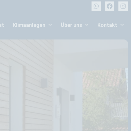
st
Klimaanlagen
Über uns
Kontakt