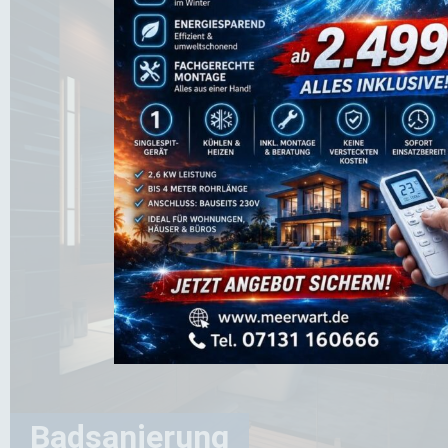
Badsanierung