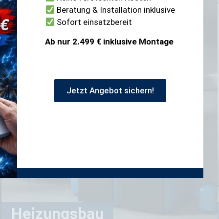
Beratung & Installation inklusive
Sofort einsatzbereit
Ab nur 2.499 € inklusive Montage
Jetzt Angebot sichern!
Heizungsbau