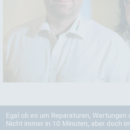
Egal ob es um Reparaturen, Wartungen 
Nicht immer in 10 Minuten, aber doch